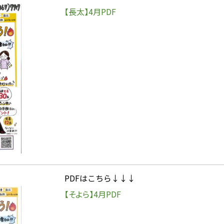
【長太】4月PDF
PDFはこちら↓↓↓
【そよら】4月PDF