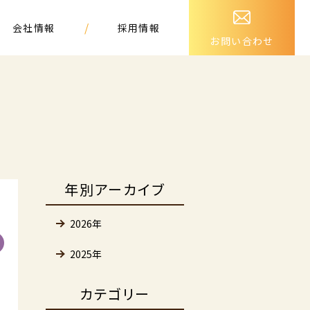
/
会社情報
採用情報
お問い合わせ
年別アーカイブ
2026年
2025年
カテゴリー