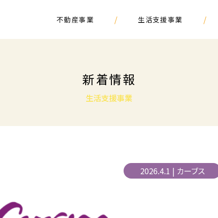
/
/
不動産事業
生活支援事業
新着情報
生活支援事業
2026.4.1 | カーブス