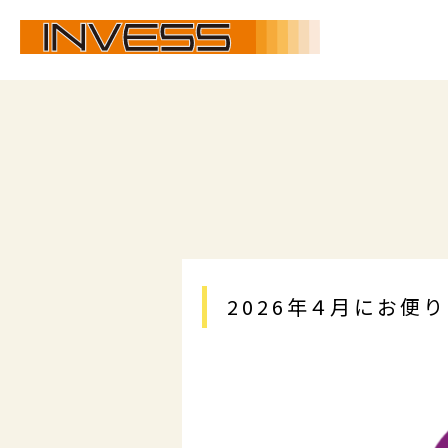
2026年４月にお便り