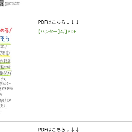
PDFはこちら↓↓↓
【ハンター】4月PDF
PDFはこちら↓↓↓